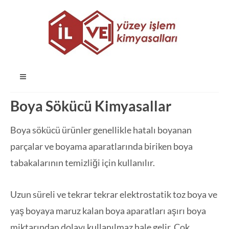
Boya Sökücü Kimyasallar
Boya sökücü ürünler genellikle hatalı boyanan
parçalar ve boyama aparatlarında biriken boya
tabakalarının temizliği için kullanılır.
Uzun süreli ve tekrar tekrar elektrostatik toz boya ve
yaş boyaya maruz kalan boya aparatları aşırı boya
miktarından dolayı kullanılmaz hale gelir. Çok