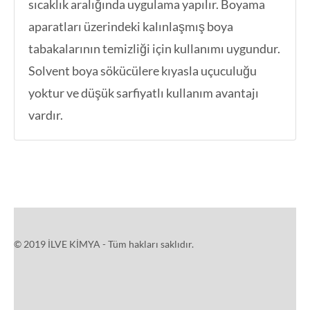
sıcaklık aralığında uygulama yapılır. Boyama
aparatları üzerindeki kalınlaşmış boya
tabakalarının temizliği için kullanımı uygundur.
Solvent boya sökücülere kıyasla uçuculuğu
yoktur ve düşük sarfiyatlı kullanım avantajı
vardır.
© 2019 İLVE KİMYA - Tüm hakları saklıdır.