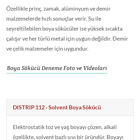
Özellikle prinç, zamak, alüminyum ve demir
malzemelerde hızlı sonuçlar verir. Su ile
seyreltilebilen boya sökücüler ise yüksek sıcakta
çalışır ve her türlü metal için uygun değildir. Demir
ve çelik malzemeler için uygundur.
Boya Sökücü Deneme Foto ve Videoları
DISTRIP 112 - Solvent Boya Sökücü
Elektrostatik toz ve yaş boyayı çözen, alkali
özellikte, solvent bazlı sıvı bir üründür. Boyayı