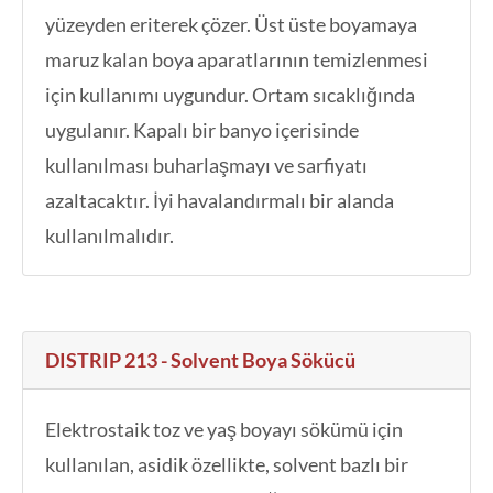
yüzeyden eriterek çözer. Üst üste boyamaya
maruz kalan boya aparatlarının temizlenmesi
için kullanımı uygundur. Ortam sıcaklığında
uygulanır. Kapalı bir banyo içerisinde
kullanılması buharlaşmayı ve sarfiyatı
azaltacaktır. İyi havalandırmalı bir alanda
kullanılmalıdır.
DISTRIP 213 - Solvent Boya Sökücü
Elektrostaik toz ve yaş boyayı sökümü için
kullanılan, asidik özellikte, solvent bazlı bir