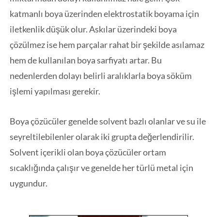
katmanlı boya üzerinden elektrostatik boyama için
iletkenlik düşük olur. Askılar üzerindeki boya
çözülmez ise hem parçalar rahat bir şekilde asılamaz
hem de kullanılan boya sarfiyatı artar. Bu
nedenlerden dolayı belirli aralıklarla boya söküm
işlemi yapılması gerekir.
Boya çözücüler genelde solvent bazlı olanlar ve su ile
seyreltilebilenler olarak iki grupta değerlendirilir.
Solvent içerikli olan boya çözücüler ortam
sıcaklığında çalışır ve genelde her türlü metal için
uygundur.