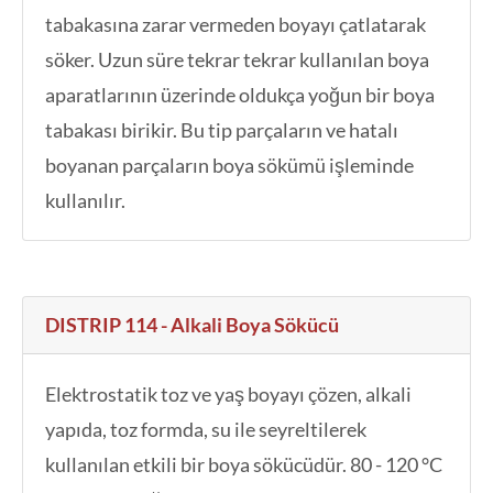
tabakasına zarar vermeden boyayı çatlatarak
söker. Uzun süre tekrar tekrar kullanılan boya
aparatlarının üzerinde oldukça yoğun bir boya
tabakası birikir. Bu tip parçaların ve hatalı
boyanan parçaların boya sökümü işleminde
kullanılır.
DISTRIP 114 - Alkali Boya Sökücü
Elektrostatik toz ve yaş boyayı çözen, alkali
yapıda, toz formda, su ile seyreltilerek
kullanılan etkili bir boya sökücüdür. 80 - 120 °C