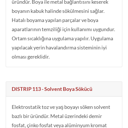
üründür. Boya ile metal bağlantısını keserek
boyanın kabuk halinde sökülmesini sağlar.
Hatalı boyama yapılan parçalar ve boya
aparatlarının temziliği için kullanımı uygundur.
Ortam sıcaklığına uygulama yapılır. Uygulama
yapılacak yerin havalandırma sisteminin iyi
olması gereklidir.
DISTRIP 113 - Solvent Boya Sökücü
Elektrostatik toz ve yaş boyayı söken solvent
bazlı bir üründür. Metal üzerindeki demir
fosfat, çinko fosfat veya alüminyum kromat